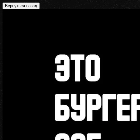
Вернуться назад