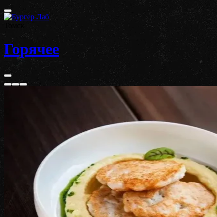
Томск
Горячее