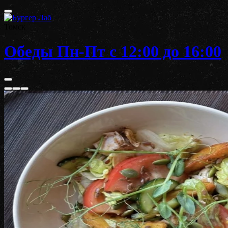
Томск
Обеды Пн-Пт с 12:00 до 16:00