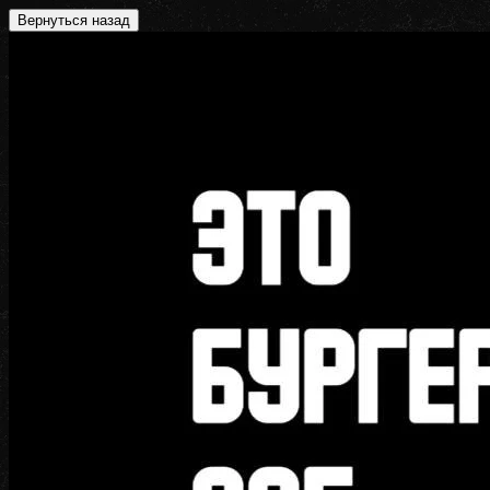
Вернуться назад