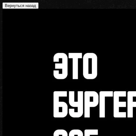
Вернуться назад