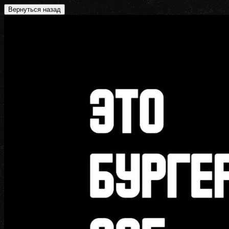
Вернуться назад